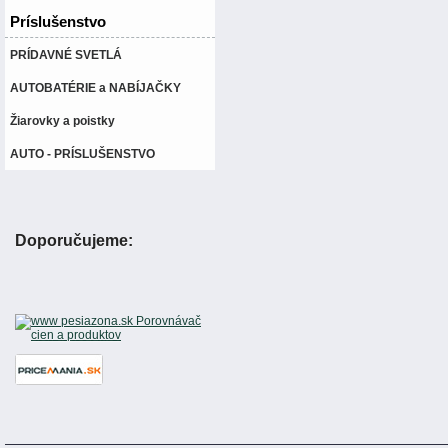
Príslušenstvo
PRÍDAVNÉ SVETLÁ
AUTOBATÉRIE a NABÍJAČKY
Žiarovky a poistky
AUTO - PRÍSLUŠENSTVO
Doporučujeme: