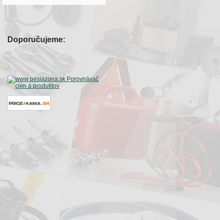
Doporučujeme: